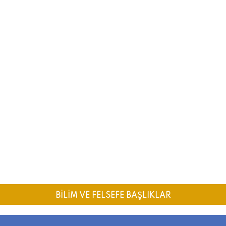
BİLİM VE FELSEFE BAŞLIKLAR