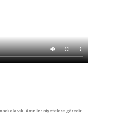
adı olarak. Ameller niyetelere göredir.