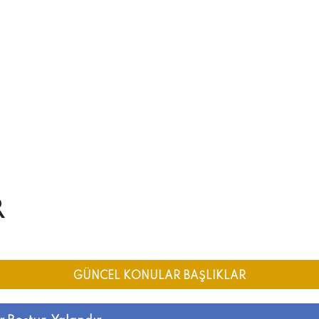
R
GÜNCEL KONULAR BAŞLIKLAR