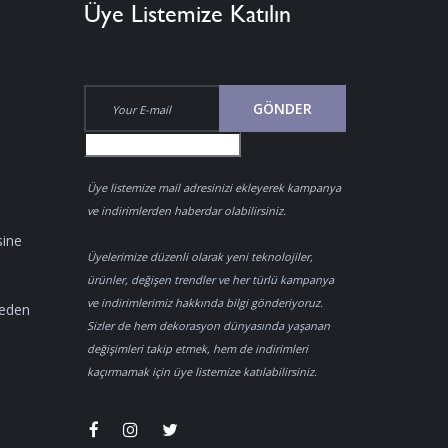
Üye Listemize Katılın
GÖNDER
Üye listemize mail adresinizi ekleyerek kampanya
ve indirimlerden haberdar olabilirsiniz.
sine
Üyelerimize düzenli olarak yeni teknolojiler,
ürünler, değişen trendler ve her türlü kampanya
ve indirimlerimiz hakkında bilgi gönderiyoruz.
Neden
Sizler de hem dekorasyon dünyasında yaşanan
değişimleri takip etmek, hem de indirimleri
kaçırmamak için üye listemize katılabilirsiniz.