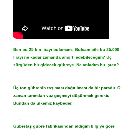
Ben bu 25 bin lirayı bulamam. Bulsam bile bu 25.000
lirayı ne kadar zamanda amorti edebileceğim? Üç
sürgüden bir gidecek gübreye. Ne anladım bu işten?
Üç ton gübrenin taşıması dağıtılması da bir paradır. O
zaman tarımdan vaz geçmeyi düşünmek gerekir.
Bundan da ülkemiz kaybeder.
.
Gübretaş gübre fabrikasından aldığım bilgiye göre