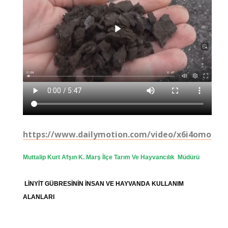
https://www.dailymotion.com/video/x6i4omo
Muttalip Kurt Afşın K. Marş İlçe Tarım Ve Hayvancılık Müdürü
LİNYİT GÜBRESİNİN İNSAN VE HAYVANDA KULLANIM
ALANLARI