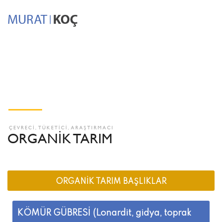
ÇEVRECİ, TÜKETİCİ, ARAŞTIRMACI
ORGANİK TARIM
ORGANİK TARIM BAŞLIKLAR
KÖMÜR GÜBRESİ (Lonardit, gidya, toprak